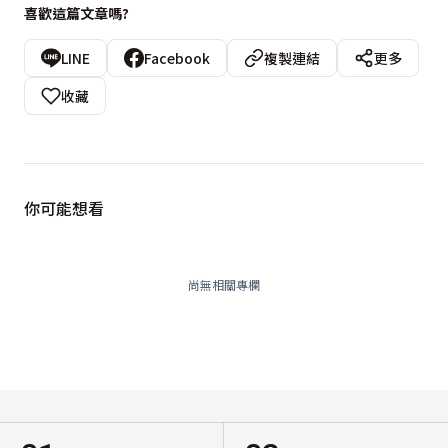
喜歡這篇文章嗎?
LINE
Facebook
複製連結
更多
收藏
你可能想看
尚無相關專欄