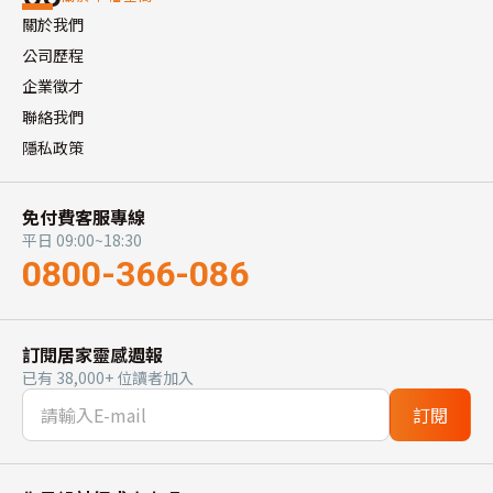
關於我們
公司歷程
企業徵才
聯絡我們
隱私政策
免付費客服專線
平日 09:00~18:30
0800-366-086
訂閱居家靈感週報
已有 38,000+ 位讀者加入
訂閱