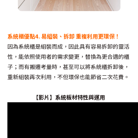
系統櫃優點4. 易組裝、拆卸 重複利用更環保！
因為系統櫃是組裝而成，因此具有容易拆卸的靈活
性，能依照使用者的需求變更，替換為更合適的櫃
子；而有搬遷考量時，甚至可以將系統櫃拆卸後，
重新組裝再次利用，不但環保也能節省二次花費。
【影片】系統板材特性與運用