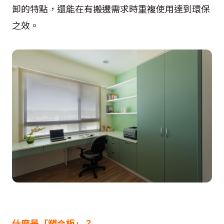
卸的特點，還能在有搬遷需求時重複使用達到環保
之效。
什麼是「塑合板」？