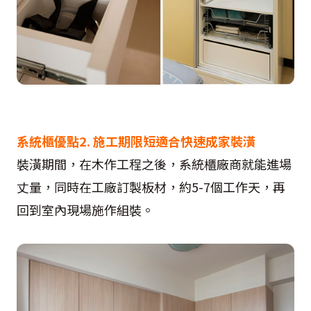
系統櫃優點2. 施工期限短適合快速成家裝潢
裝潢期間，在木作工程之後，系統櫃廠商就能進場
丈量，同時在工廠訂製板材，約5-7個工作天，再
回到室內現場施作組裝。