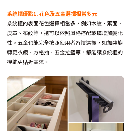
系統櫃優點1. 花色及五金選擇相當多元
系統櫃的表面花色選擇相當多，例如木紋、素面、
皮革、布紋等，還可以依照風格搭配玻璃增加變化
性。五金也能完全按照使用者習慣選擇，如加裝旋
轉更衣鏡、方格抽、五金拉籃等，都能讓系統櫃的
機能更貼近需求。