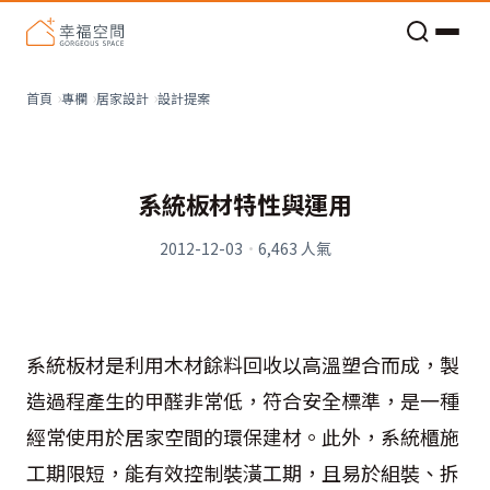
老屋預算分配與高 CP 值煥新術
設計提案
首頁
專欄
居家設計
系統板材特性與運用
2012-12-03
·
6,463
人氣
系統板材是利用木材餘料回收以高溫塑合而成，製
造過程產生的甲醛非常低，符合安全標準，是一種
經常使用於居家空間的環保建材。此外，系統櫃施
工期限短，能有效控制裝潢工期，且易於組裝、拆