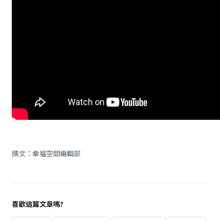
撰文：幸福空間編輯部
喜歡這篇文章嗎?