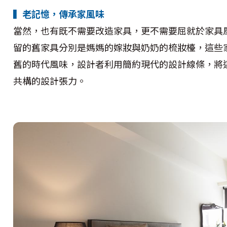
▍老記憶，傳承家風味
當然，也有既不需要改造家具，更不需要屈就於家具
留的舊家具分別是媽媽的嫁妝與奶奶的梳妝檯，這些
舊的時代風味，設計者利用簡約現代的設計線條，將
共構的設計張力。