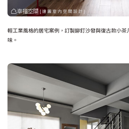
輕工業風格的居宅案例，訂製鉚釘沙發與復古款小茶
味。