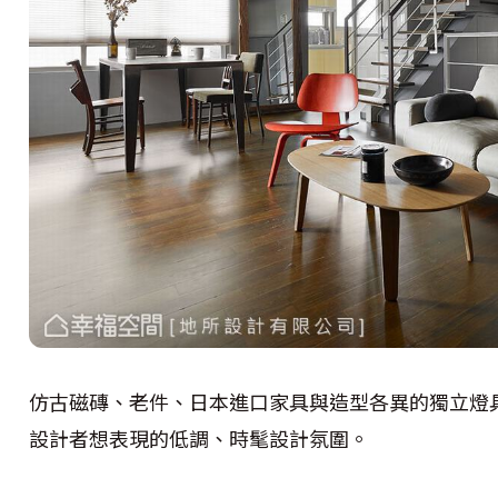
仿古磁磚、老件、日本進口家具與造型各異的獨立燈
設計者想表現的低調、時髦設計氛圍。