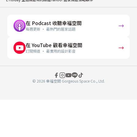
在 Podcast 收聽幸福空間
每週更新 · 最熱門的居家話題
在 YouTube 觀看幸福空間
訂閱頻道 · 最實用的設計影音
© 2026 幸福空間 Gorgeous Space Co., Ltd.
分
享
至