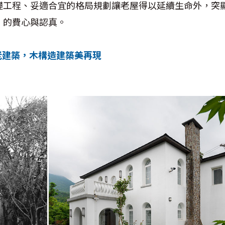
礎工程、妥適合宜的格局規劃讓老屋得以延續生命外，突
」的費心與認真。
老建築，木構造建築美再現