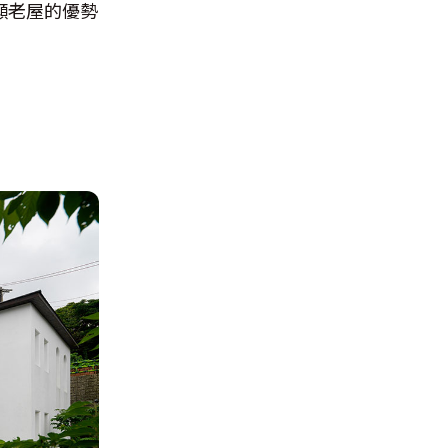
顯老屋的優勢