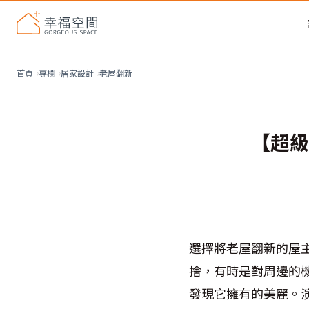
老屋翻新
首頁
專欄
居家設計
【超級
選擇將老屋翻新的屋
捨，有時是對周邊的
發現它擁有的美麗。