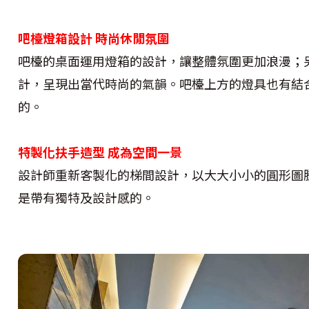
吧檯燈箱設計 時尚休閒氛圍
吧檯的桌面運用燈箱的設計，讓整體氛圍更加浪漫；
計，呈現出當代時尚的氣韻。吧檯上方的燈具也有結
的。
特製化扶手造型 成為空間一景
設計師重新客製化的梯間設計，以大大小小的圓形圖
是帶有獨特及設計感的。