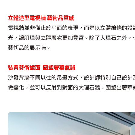
立體造型電視牆 藝術品質感
電視牆並非僅止於平面的表現，而是以立體線條的設
光，讓肌理與立體層次更加豐富。除了大理石之外，
藝術品的展示牆。
裝置藝術鏡面 圍塑奢華氣韻
沙發背牆不同以往的吊畫方式，設計師特別自己設計
做變化，並可以反射到對面的大理石牆，圍塑出奢華