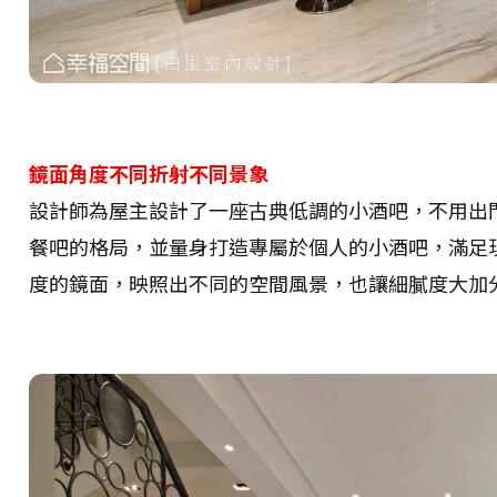
鏡面角度不同折射不同景象
設計師為屋主設計了一座古典低調的小酒吧，不用出
餐吧的格局，並量身打造專屬於個人的小酒吧，滿足
度的鏡面，映照出不同的空間風景，也讓細膩度大加