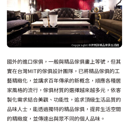
國外的進口傢俱，一般與精品傢俱畫上等號，但其
實在台灣MIT的傢俱設計團隊，已將精品傢俱的工
藝精緻化，並講求百年傳承的新概念，順應各種居
家風格的流行，傢俱材質的選擇越來越多元，依客
製化需求結合美觀、功能性，追求頂級生活品質的
品味人士，能透過獨特的精品傢俱，提昇生活空間
的精緻度，並傳達出與眾不同的個人品味。