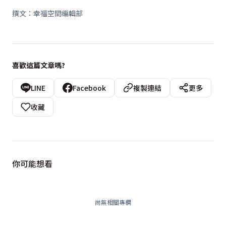
撰文：幸福空間編輯部
喜歡這篇文章嗎?
LINE
Facebook
複製連結
更多
收藏
你可能想看
尚無相關專欄