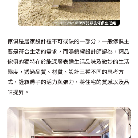
傢俱是居家設計裡不可或缺的一部分，一般傢俱主
要是符合生活的需求，而湯鎮權設計師認為，精品
傢俱的獨特在於能深層表達生活品味及微妙的生活
態度，透過品質、材質、設計三種不同的思考方
式，詮釋房子的活力與張力，將住宅的質感以及品
味提昇。