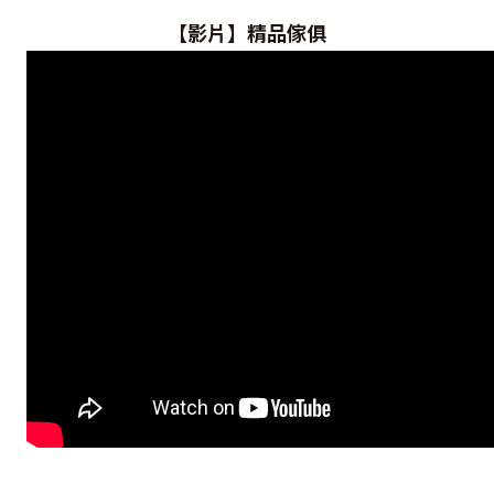
【影片】精品傢俱