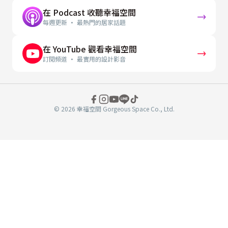
在 Podcast 收聽幸福空間
每週更新 · 最熱門的居家話題
在 YouTube 觀看幸福空間
訂閱頻道 · 最實用的設計影音
© 2026 幸福空間 Gorgeous Space Co., Ltd.
分
享
至