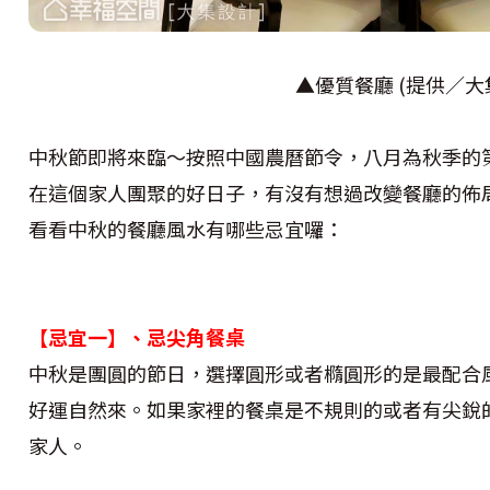
▲優質餐廳 (提供／大
中秋節即將來臨〜按照中國農曆節令，八月為秋季的
在這個家人團聚的好日子，有沒有想過改變餐廳的佈
看看中秋的餐廳風水有哪些忌宜囉：
【忌宜一】、忌尖角餐桌
中秋是團圓的節日，選擇圓形或者橢圓形的是最配合
好運自然來。如果家裡的餐桌是不規則的或者有尖銳
家人。