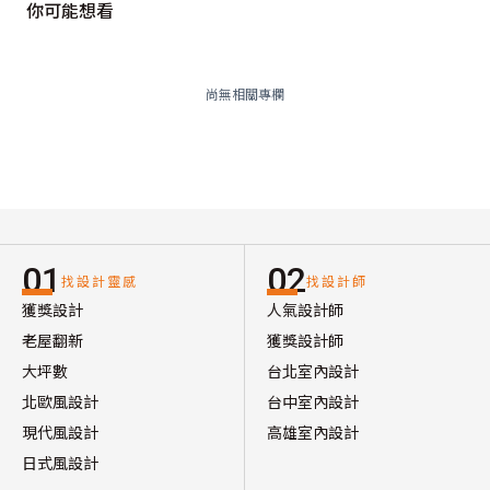
你可能想看
尚無相關專欄
01
02
找設計靈感
找設計師
獲獎設計
人氣設計師
老屋翻新
獲獎設計師
大坪數
台北室內設計
北歐風設計
台中室內設計
現代風設計
高雄室內設計
日式風設計