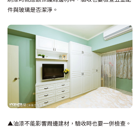
件與玻璃是否潔淨。
▲油漆不能影響周邊建材，驗收時也要一併檢查。