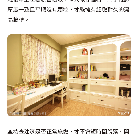
厚度一致且平順沒有顆粒，才能擁有細緻耐久的漂
亮牆壁。
▲檢查油漆是否正常施做，才不會短時間脫落、開