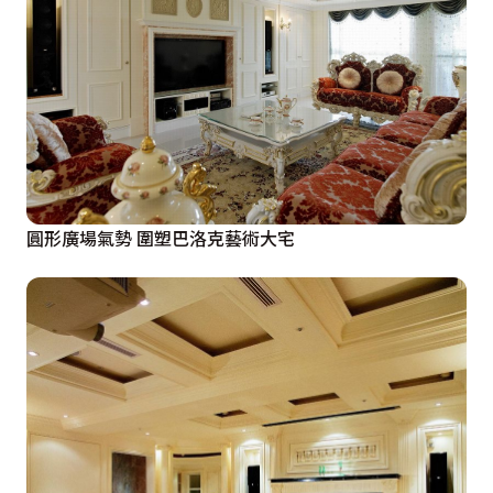
圓形廣場氣勢 圍塑巴洛克藝術大宅