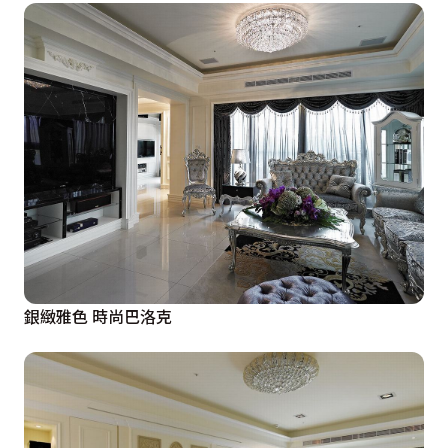
銀緻雅色 時尚巴洛克