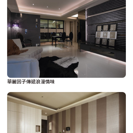
華麗因子傳遞浪漫情味