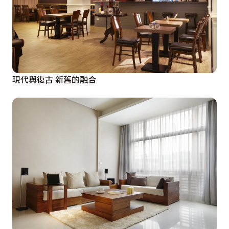
現代與復古 新舊的融合