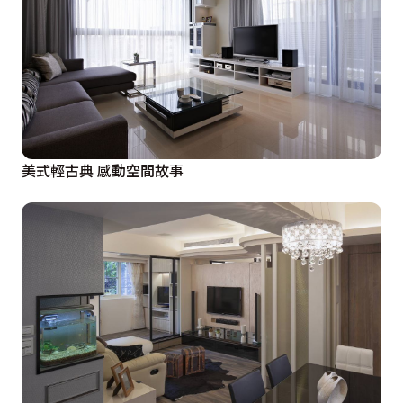
美式輕古典 感動空間故事