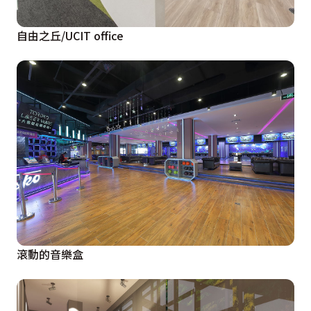
自由之丘/UCIT office
滾動的音樂盒