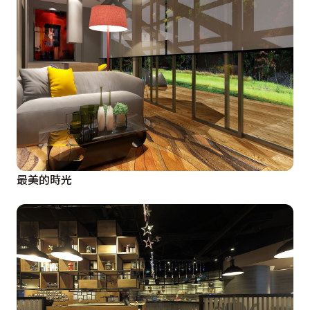
最美的時光