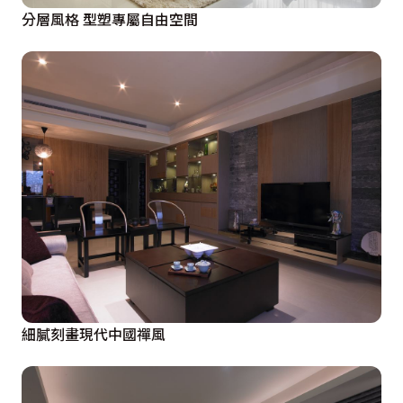
分層風格 型塑專屬自由空間
細膩刻畫現代中國禪風