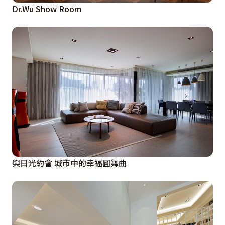
Dr.Wu Show Room
與日光約會 城市中的幸福圓舞曲