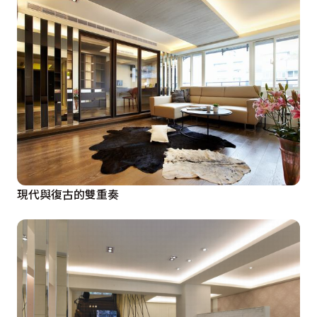
現代與復古的雙重奏