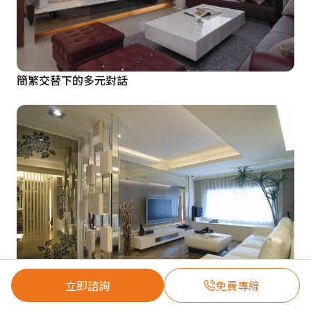
簡繁交替下的多元對話
立即諮詢
免費專線
永康街