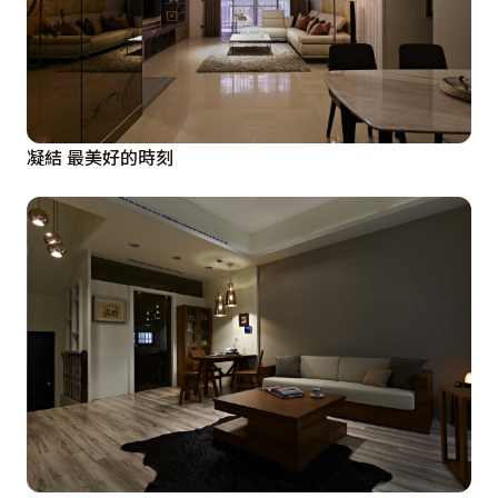
凝結 最美好的時刻