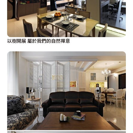
以樹開展 屬於我們的自然禪意