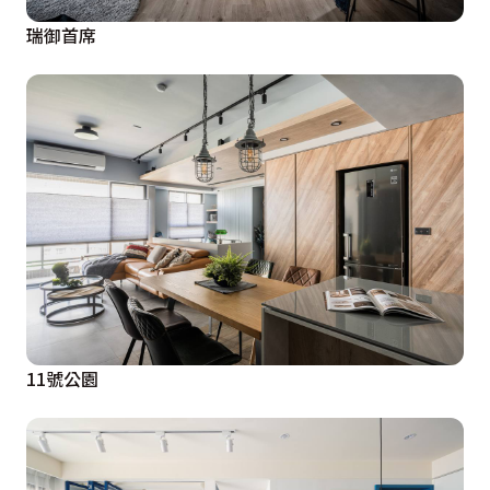
瑞御首席
11號公園