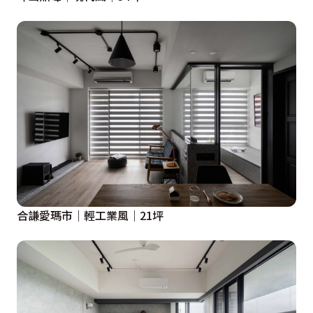
合謙愛瑪市｜輕工業風｜21坪