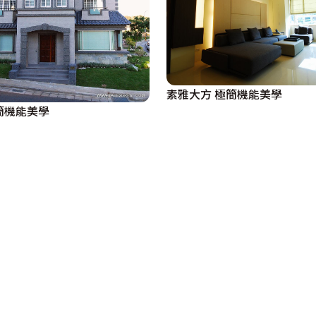
素雅大方 極簡機能美學
簡機能美學