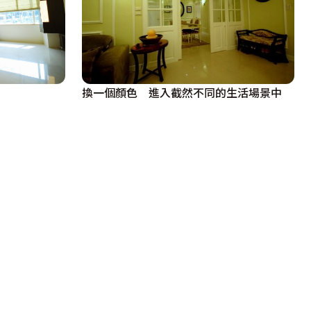
換一個顏色 進入截然不同的生活場景中