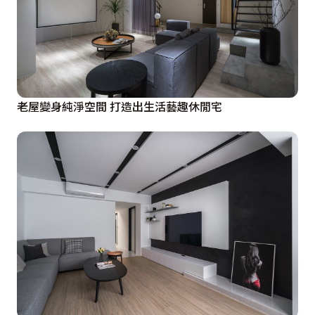
老屋變身純淨空間 打造出生活藝趣休閒宅