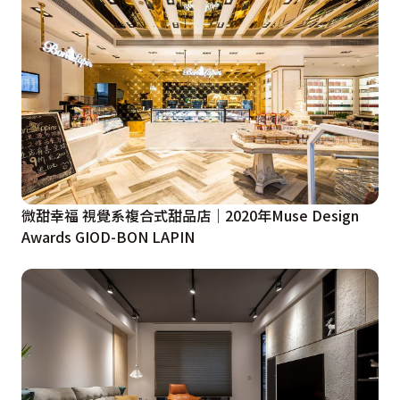
微甜幸福 視覺系複合式甜品店｜2020年Muse Design
Awards GIOD-BON LAPIN