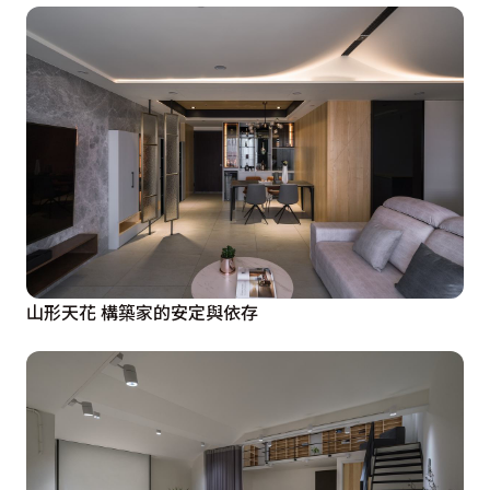
山形天花 構築家的安定與依存