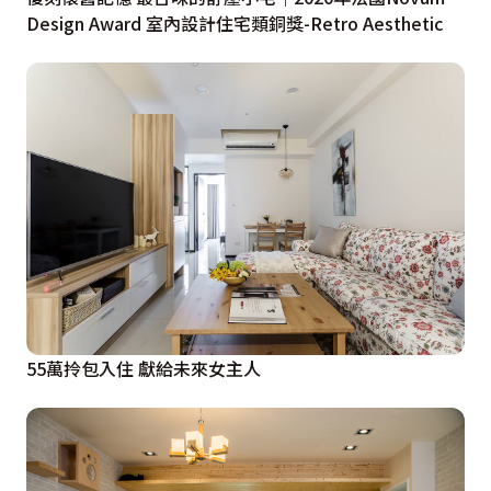
Design Award 室內設計住宅類銅獎-Retro Aesthetic
55萬拎包入住 獻給未來女主人