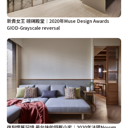
新貴女王 磅礡殿堂｜2020年Muse Design Awards
GIOD-Grayscale reversal
復刻懷舊記憶 最台味的舒壓小宅｜2020年法國Novum