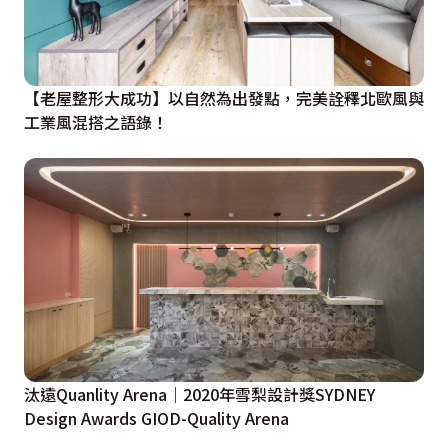
【老屋整形大成功】以自然為出發點，完美詮釋北歐風與
工業風混搭之語錄！
汰遠Quanlity Arena｜2020年雪梨設計獎SYDNEY
Design Awards GIOD-Quality Arena