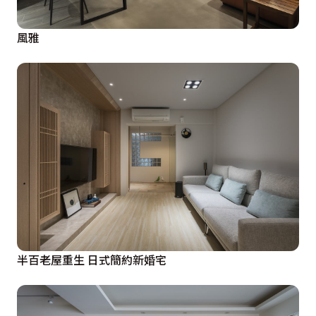
風雅
半百老屋重生 日式簡約新婚宅