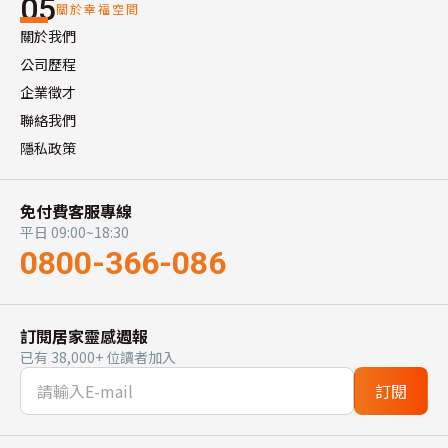
05
關於幸福空間
關於我們
公司歷程
企業徵才
聯絡我們
隱私政策
免付費客服專線
平日 09:00~18:30
0800-366-086
訂閱居家靈感週報
已有 38,000+ 位讀者加入
訂閱