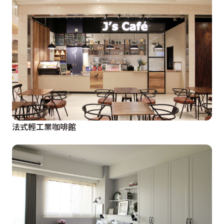
法式輕工業咖啡館