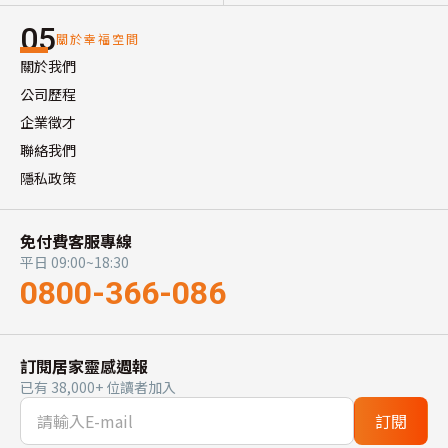
05
關於幸福空間
關於我們
公司歷程
企業徵才
聯絡我們
隱私政策
免付費客服專線
平日 09:00~18:30
0800-366-086
訂閱居家靈感週報
已有 38,000+ 位讀者加入
訂閱