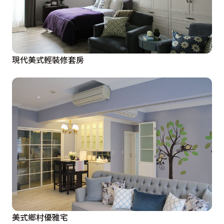
現代美式輕裝修套房
美式鄉村優雅宅