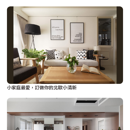
小家庭最愛，訂做你的北歐小清新