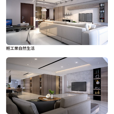
輕工業自然生活