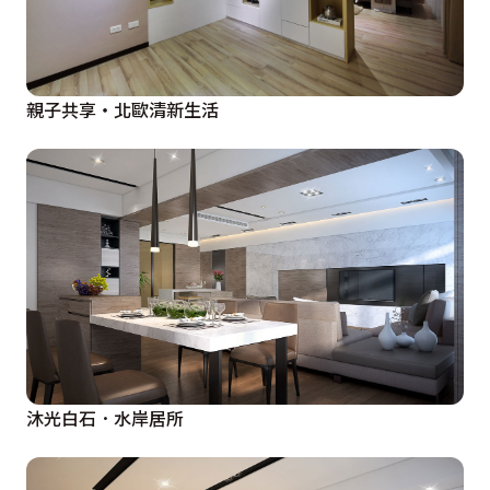
親子共享‧北歐清新生活
沐光白石．水岸居所