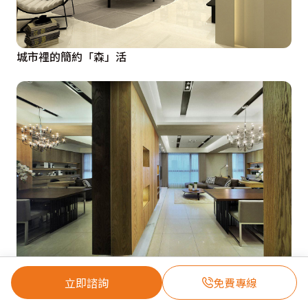
城市裡的簡約「森」活
本質純粹 ．家的想望
立即諮詢
免費專線