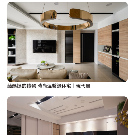
給媽媽的禮物 時尚溫馨退休宅│現代風