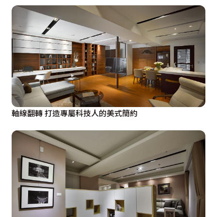
軸線翻轉 打造專屬科技人的美式簡約