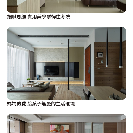
細膩思維 實用美學耐得住考驗
媽媽的愛 給孩子無憂的生活環境