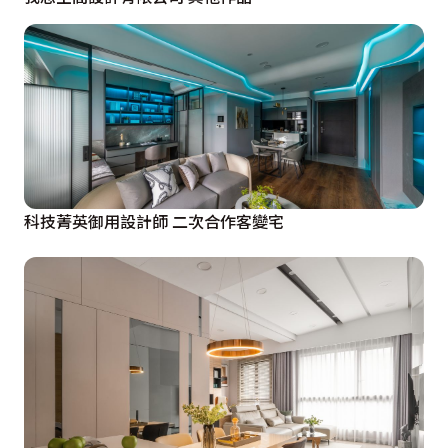
科技菁英御用設計師 二次合作客變宅