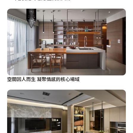
空間因人而生 凝聚情感的核心場域