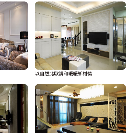
以自然北歐調和暖暖鄉村情