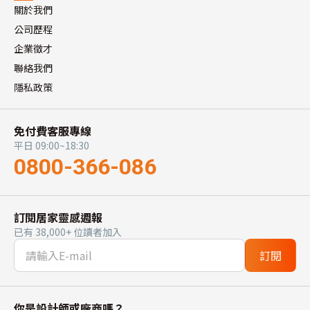
關於我們
公司歷程
企業徵才
聯絡我們
隱私政策
免付費客服專線
平日 09:00~18:30
0800-366-086
訂閱居家靈感週報
已有 38,000+ 位讀者加入
訂閱
你是設計師或廠商嗎？