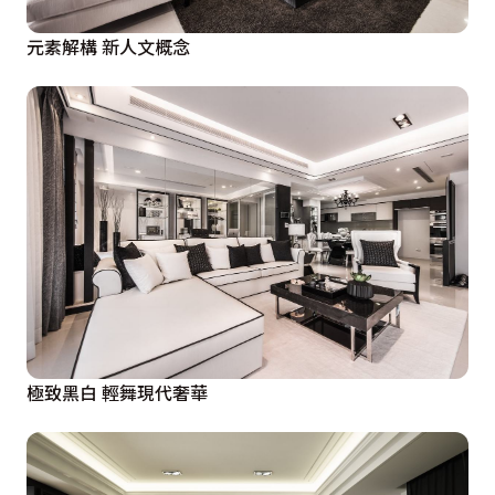
元素解構 新人文概念
極致黑白 輕舞現代奢華