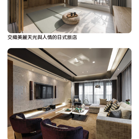
交織美麗天光與人情的日式旅店