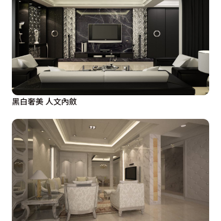
黑白奢美 人文內斂