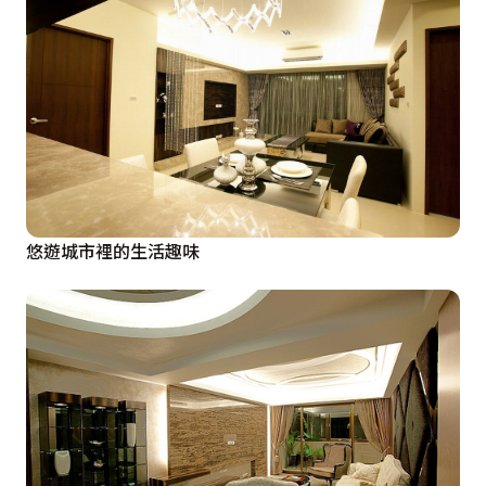
悠遊城市裡的生活趣味