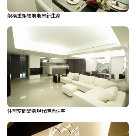
架構重組續航老屋新生命
住辦空間變身現代時尚住宅