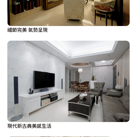
細節完美 氣勢呈現
現代新古典美感生活