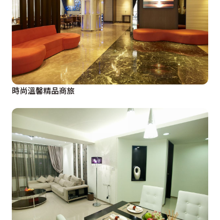
時尚溫馨精品商旅