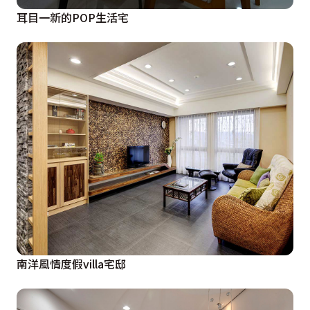
耳目一新的POP生活宅
南洋風情度假villa宅邸