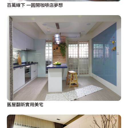
百萬線下 一圓開咖啡店夢想
舊屋翻新實用美宅