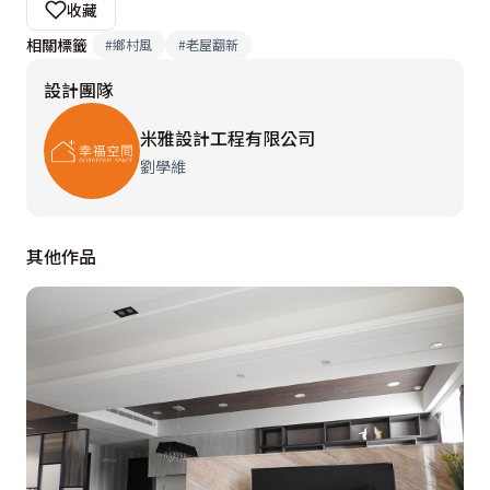
收藏
相關標籤
#
鄉村風
#
老屋翻新
設計團隊
米雅設計工程有限公司
劉學維
其他作品