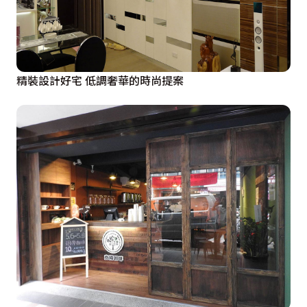
精裝設計好宅 低調奢華的時尚提案