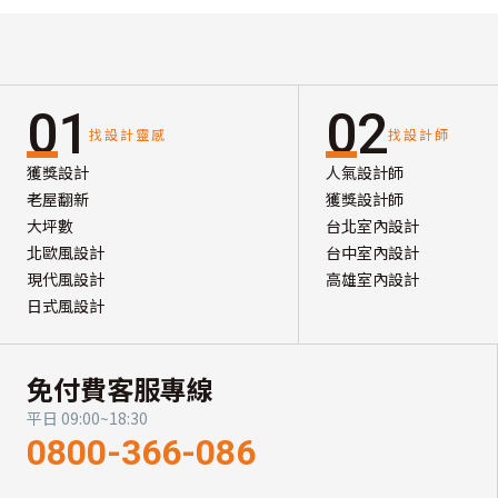
01
02
找設計靈感
找設計師
獲獎設計
人氣設計師
老屋翻新
獲獎設計師
大坪數
台北室內設計
北歐風設計
台中室內設計
現代風設計
高雄室內設計
日式風設計
免付費客服專線
平日 09:00~18:30
0800-366-086