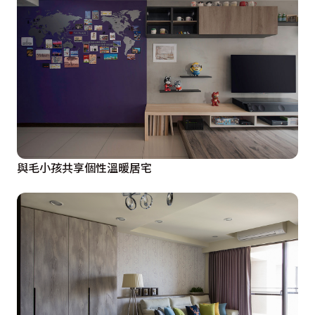
與毛小孩共享個性溫暖居宅