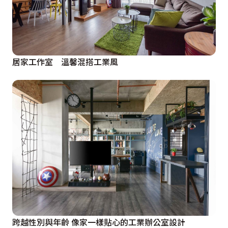
居家工作室 溫馨混搭工業風
跨越性別與年齡 像家一樣貼心的工業辦公室設計