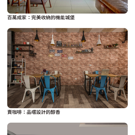
百萬成家：完美收納的機能城堡
賣咖啡：品嚐設計的醇香