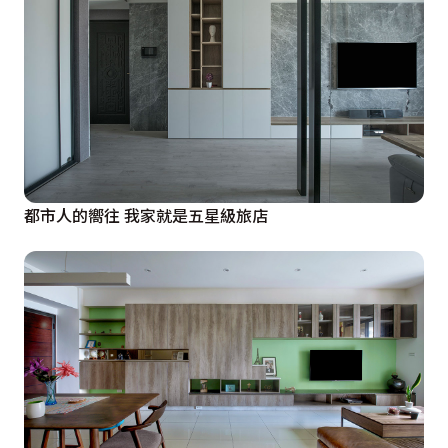
都市人的嚮往 我家就是五星級旅店