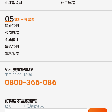
小坪數設計
施工流程
05
關於幸福空間
關於我們
公司歷程
企業徵才
聯絡我們
隱私政策
免付費客服專線
平日 09:00~18:30
0800-366-086
訂閱居家靈感週報
已有 38,000+ 位讀者加入