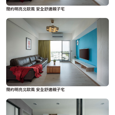
簡約明亮北歐風 安全舒適親子宅
簡約明亮北歐風 安全舒適親子宅