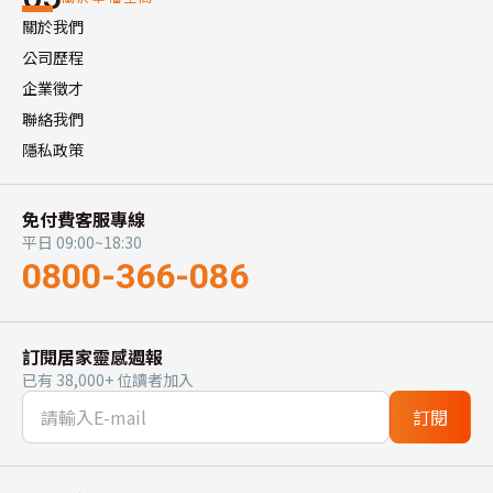
關於我們
公司歷程
企業徵才
聯絡我們
隱私政策
免付費客服專線
平日 09:00~18:30
0800-366-086
訂閱居家靈感週報
已有 38,000+ 位讀者加入
訂閱