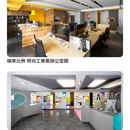
精準比例 時尚工業風辦公空間