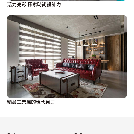
活力亮彩 探索時尚設計力
精品工業風的現代巢居