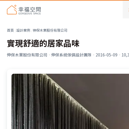
首頁
設計案例
伸保木業股份有限公司
實現舒適的居家品味
伸保木業股份有限公司
·
伸保系統傢俱設計團隊
·
2016-05-09
·
10,