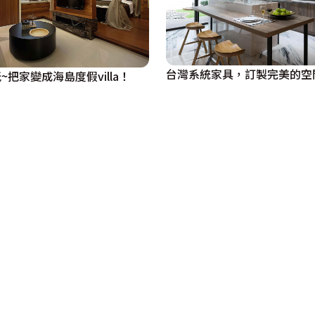
台灣系統家具，訂製完美的空
把家變成海島度假villa！