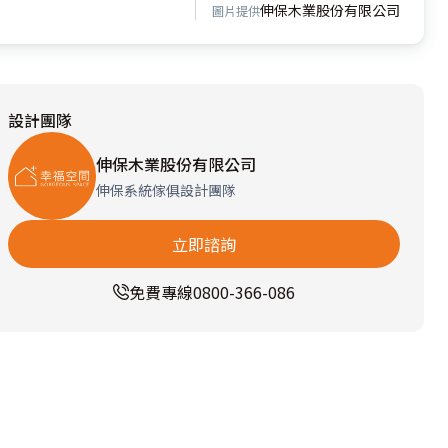
伸保木業股份有限公司
圖片提供
設計團隊
伸保木業股份有限公司
伸保系統傢俱設計團隊
立即諮詢
免費專線
0800-366-086