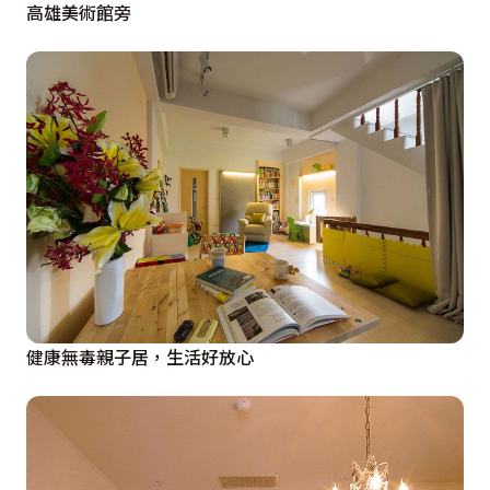
高雄美術館旁
健康無毒親子居，生活好放心