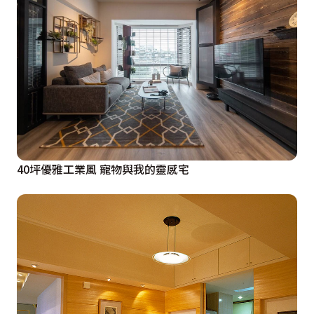
40坪優雅工業風 寵物與我的靈感宅