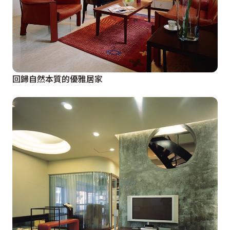
回歸自然本質的優雅居家