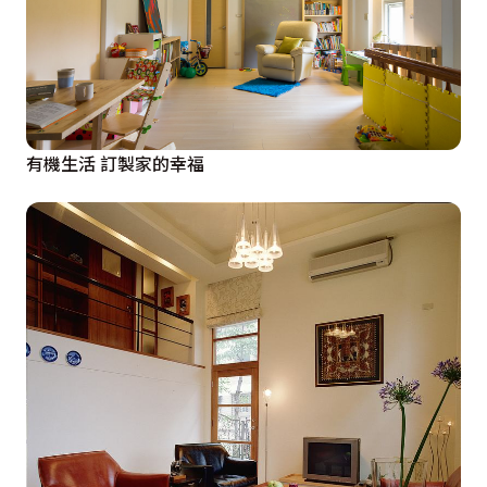
有機生活 訂製家的幸福