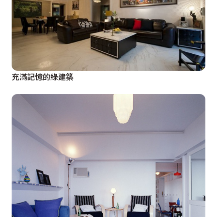
充滿記憶的綠建築