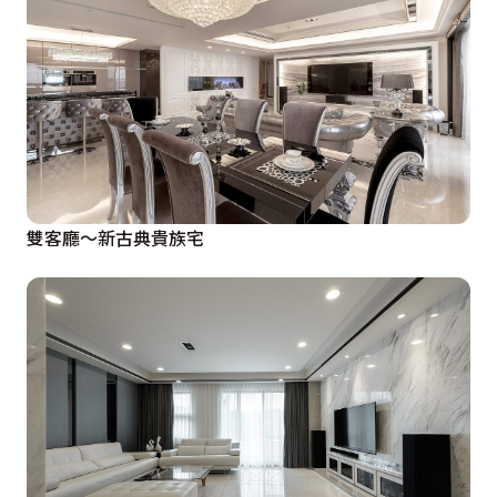
雙客廳～新古典貴族宅