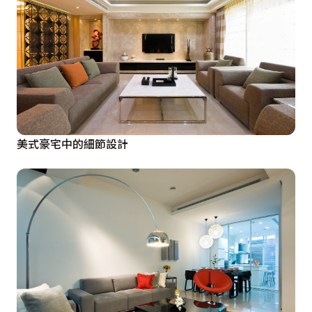
美式豪宅中的細節設計