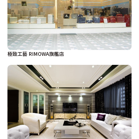
極致工藝 RIMOWA旗艦店