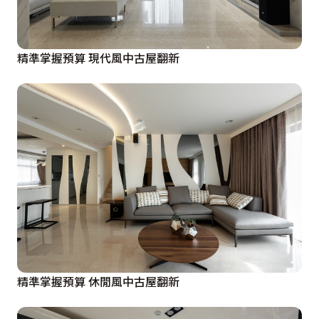
精準掌握預算 現代風中古屋翻新
精準掌握預算 休閒風中古屋翻新