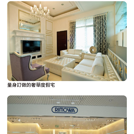
量身訂做的奢華度假宅