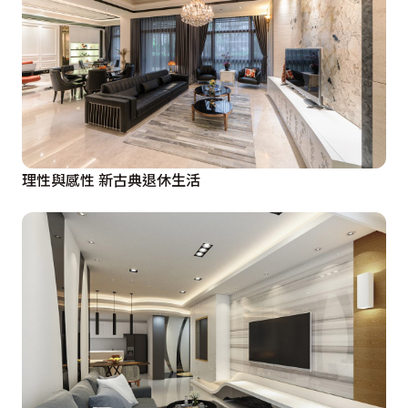
安心地拎包入住！
理性與感性 新古典退休生活