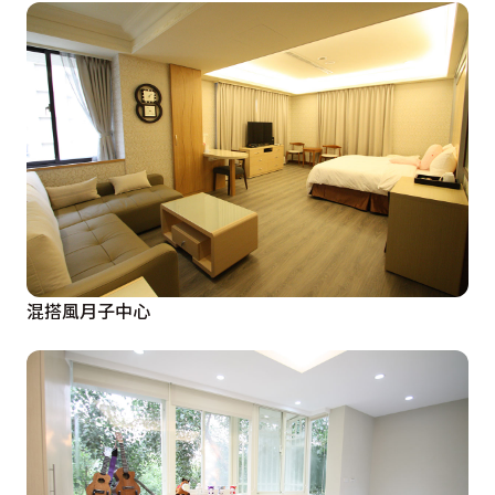
混搭風月子中心