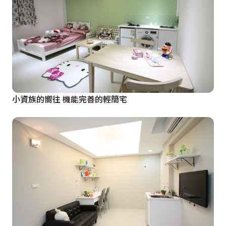
小資族的嚮往 機能完善的輕簡宅