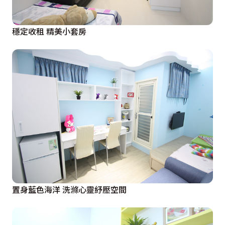
穩定收租 精美小套房
置身藍色海洋 洗滌心靈紓壓空間