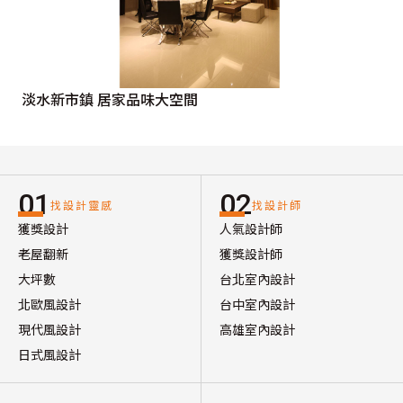
淡水新市鎮 居家品味大空間
01
02
找設計靈感
找設計師
獲獎設計
人氣設計師
老屋翻新
獲獎設計師
大坪數
台北室內設計
北歐風設計
台中室內設計
現代風設計
高雄室內設計
日式風設計