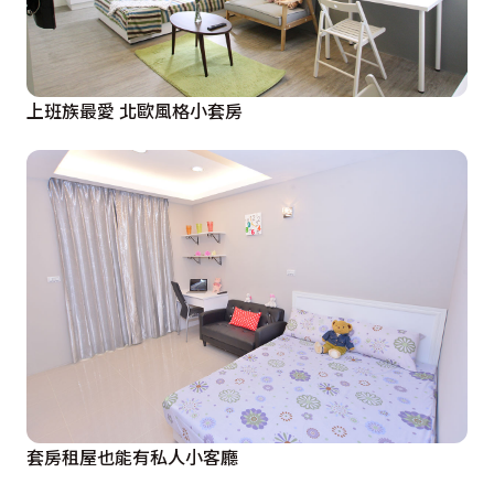
上班族最愛 北歐風格小套房
套房租屋也能有私人小客廳