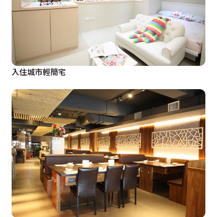
入住城市輕簡宅