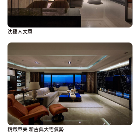
沈穩人文風
精緻華美 新古典大宅氣勢