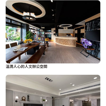
溫潤人心的人文辦公空間