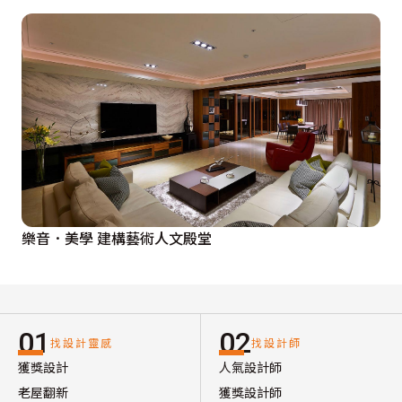
樂音．美學 建構藝術人文殿堂
01
02
找設計靈感
找設計師
獲獎設計
人氣設計師
老屋翻新
獲獎設計師