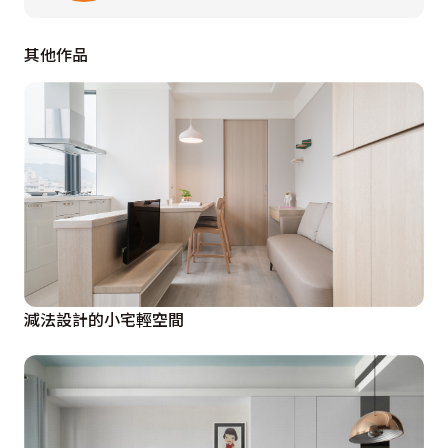
其他作品
減法設計的小宅輕空間