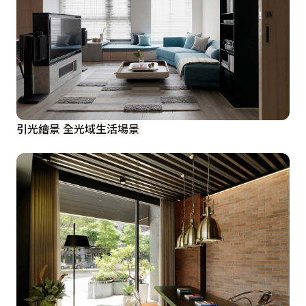
引光繪景 全光域生活場景