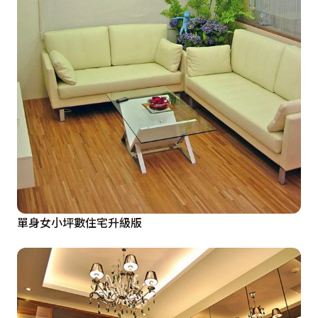
單身女小坪數住宅升級版