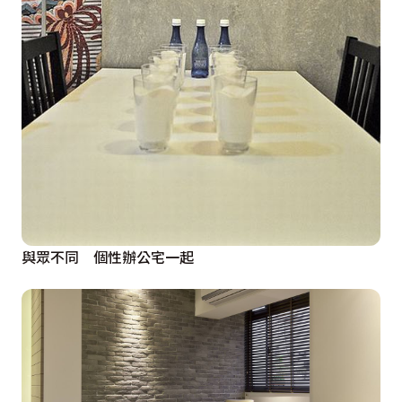
與眾不同 個性辦公宅一起