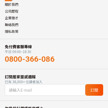
關於我們
公司歷程
企業徵才
聯絡我們
隱私政策
免付費客服專線
平日 09:00~18:30
0800-366-086
訂閱居家靈感週報
已有 38,000+ 位讀者加入
訂閱