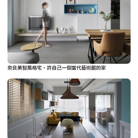
奈良美智風格宅，許自己一個當代藝術館的家