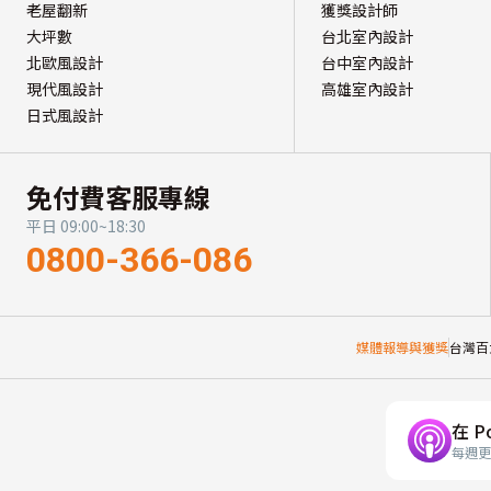
老屋翻新
獲獎設計師
大坪數
台北室內設計
北歐風設計
台中室內設計
現代風設計
高雄室內設計
日式風設計
免付費客服專線
平日 09:00~18:30
0800-366-086
媒體報導與獲獎
台灣百
在 P
每週更