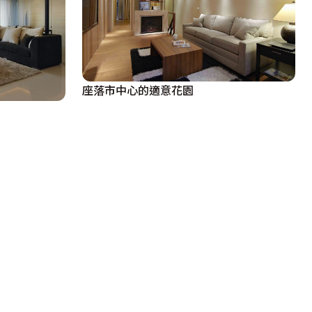
座落市中心的適意花園