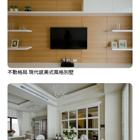
不動格局 現代感美式風格別墅