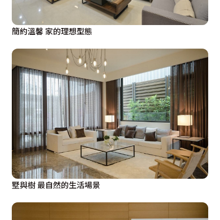
簡約溫馨 家的理想型態
墅與樹 最自然的生活場景