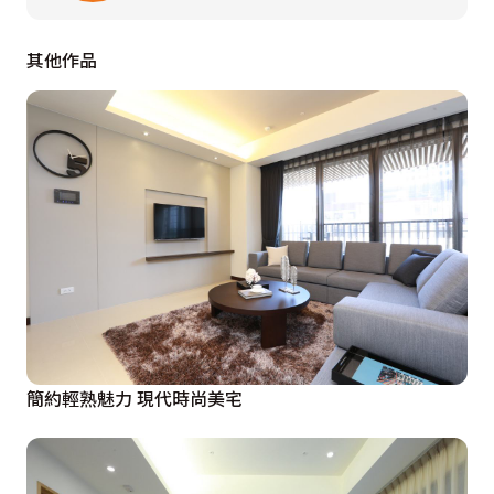
其他作品
簡約輕熟魅力 現代時尚美宅