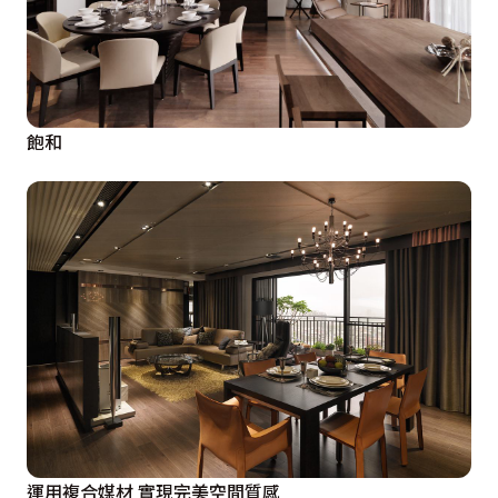
飽和
運用複合媒材 實現完美空間質感