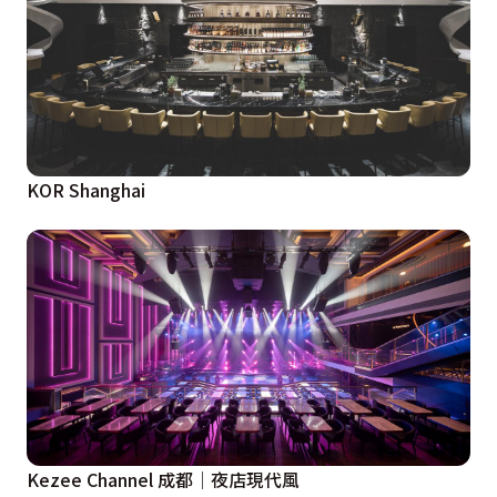
KOR Shanghai
Kezee Channel 成都│夜店現代風