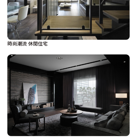
時尚潮流 休閒住宅