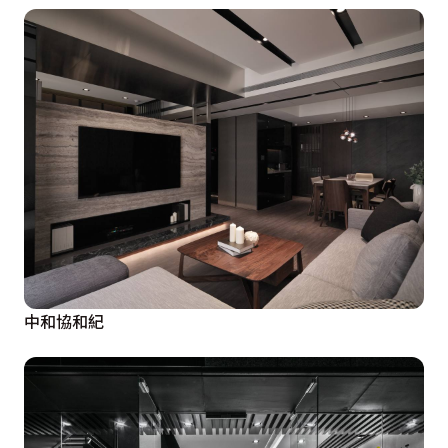
中和協和紀