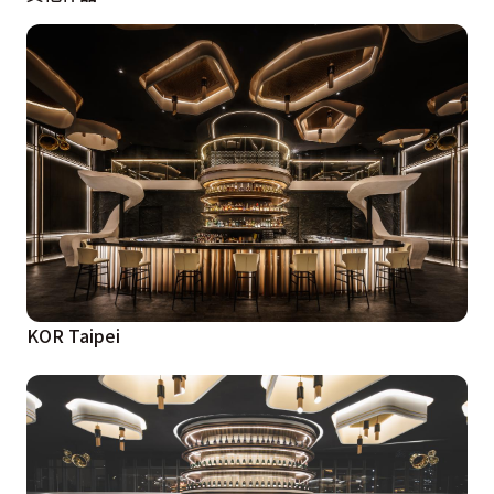
KOR Taipei