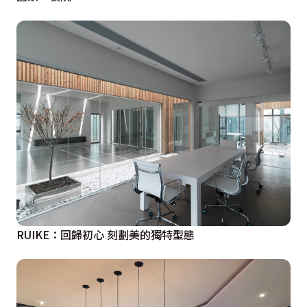
RUIKE：回歸初心 刻劃美的獨特型態