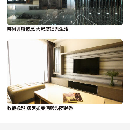
時尚會所概念 大尺度娛樂生活
收藏逸趣 讓家如美酒般越陳越香