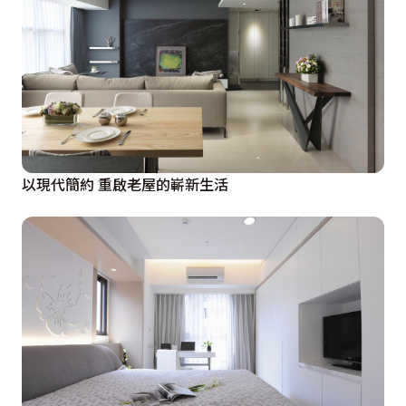
以現代簡約 重啟老屋的嶄新生活