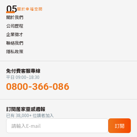
05
關於幸福空間
關於我們
公司歷程
企業徵才
聯絡我們
隱私政策
免付費客服專線
平日 09:00~18:30
0800-366-086
訂閱居家靈感週報
已有 38,000+ 位讀者加入
訂閱