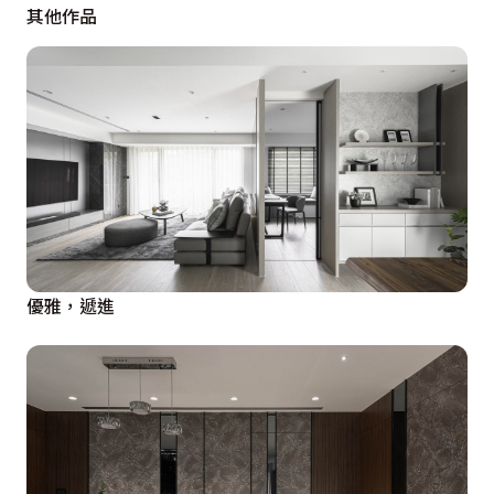
其他作品
優雅，遞進