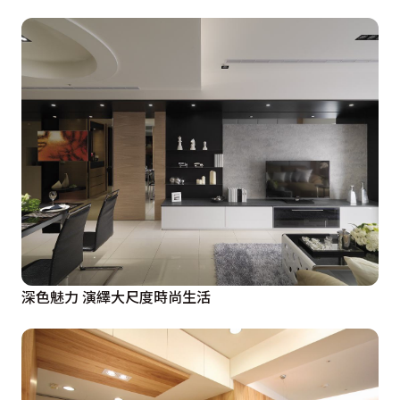
深色魅力 演繹大尺度時尚生活