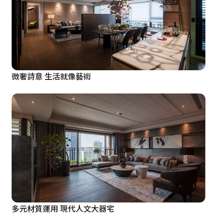
微奢詩意 生活就像藝術
多元材質運用 現代人文大器宅