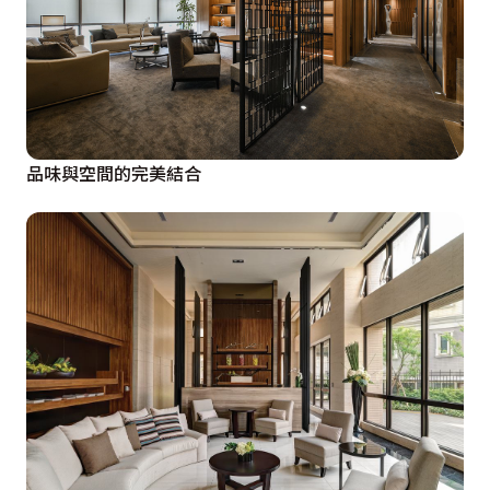
品味與空間的完美結合