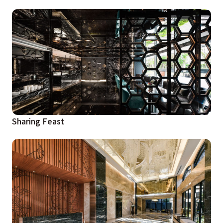
Sharing Feast