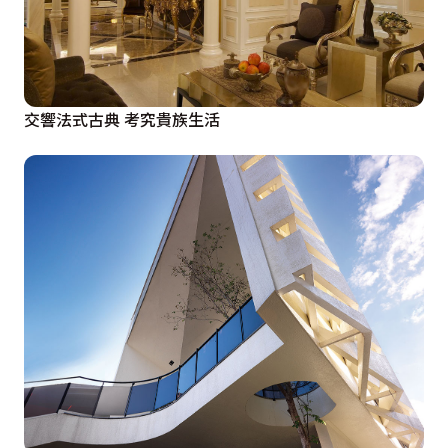
交響法式古典 考究貴族生活