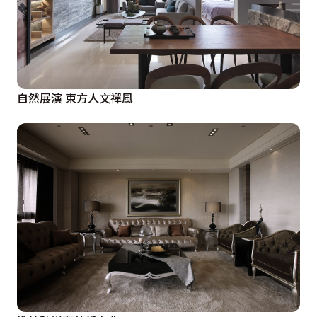
自然展演 東方人文禪風