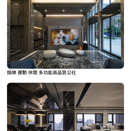
娛樂 運動 休閒 多功能高品質公社