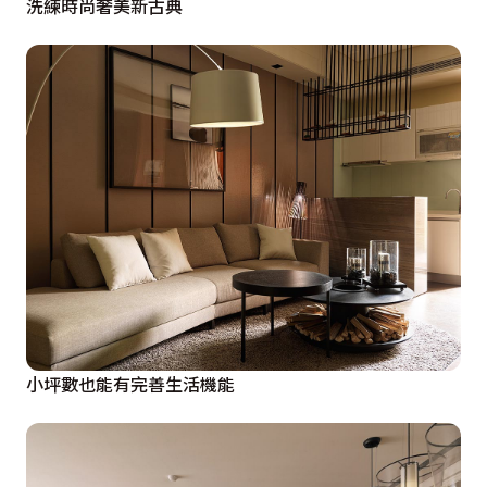
洗練時尚奢美新古典
小坪數也能有完善生活機能