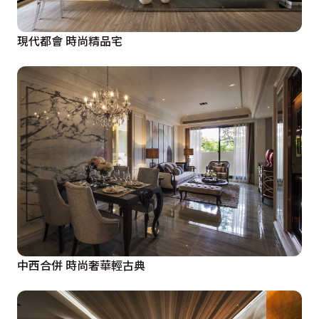
現代都會 時尚精品宅
中西合併 時尚奢華輕古典