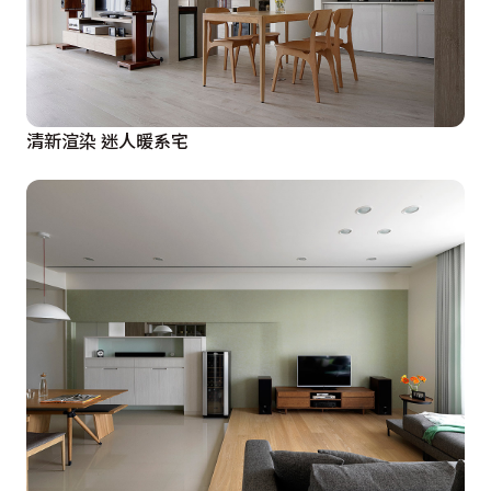
清新渲染 迷人暖系宅