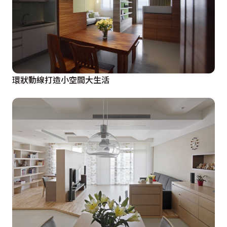
環狀動線打造小空間大生活