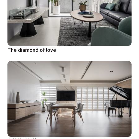
The diamond of love