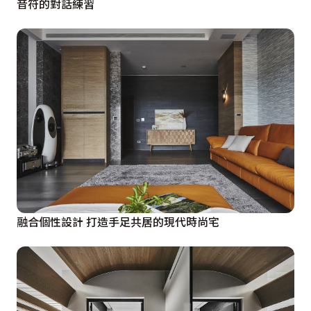
音符的對話練習
融合個性設計 打造手足共居的現代時尚宅