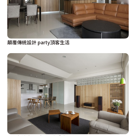
顛覆傳統設計 party頂客生活