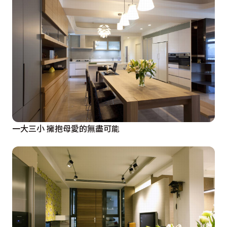
一大三小 擁抱母愛的無盡可能