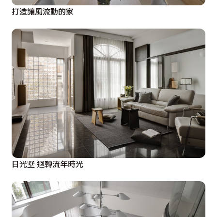
打造讓風流動的家
日光墅 迴轉流年時光