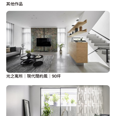
其他作品
光之寓所│現代簡約風│90坪