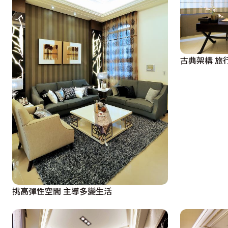
古典架構 旅
挑高彈性空間 主導多變生活