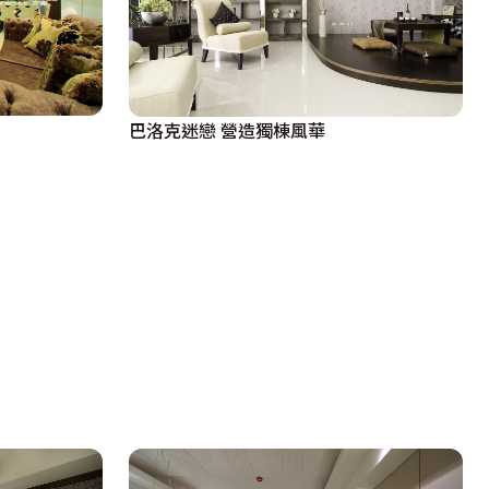
巴洛克迷戀 營造獨棟風華