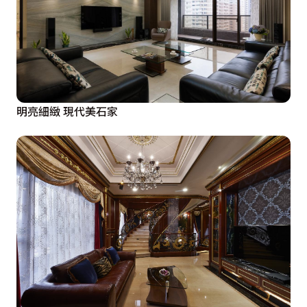
明亮細緻 現代美石家