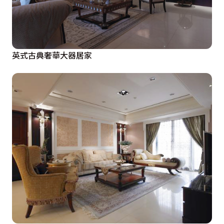
英式古典奢華大器居家