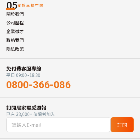
05
關於幸福空間
關於我們
公司歷程
企業徵才
聯絡我們
隱私政策
免付費客服專線
平日 09:00~18:30
0800-366-086
訂閱居家靈感週報
已有 38,000+ 位讀者加入
訂閱