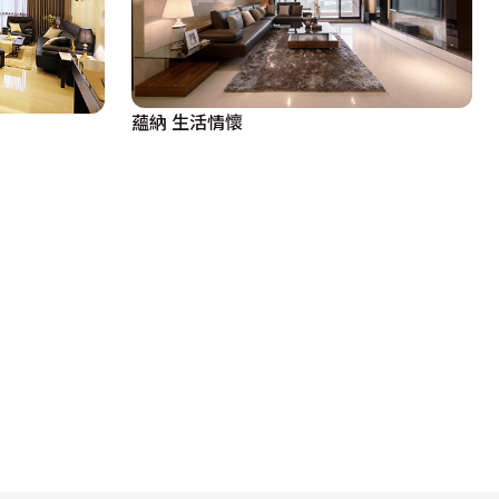
蘊納 生活情懷