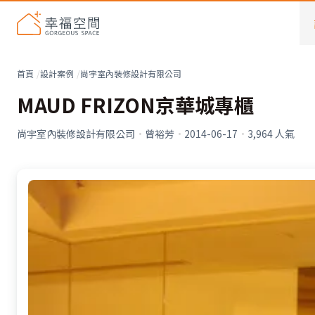
首頁
設計案例
尚宇室內裝修設計有限公司
MAUD FRIZON京華城專櫃
尚宇室內裝修設計有限公司
·
曾裕芳
·
2014-06-17
·
3,964
人氣