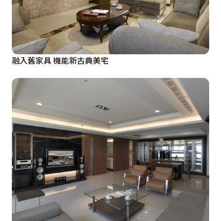
融入舊家具 機能新古典美宅