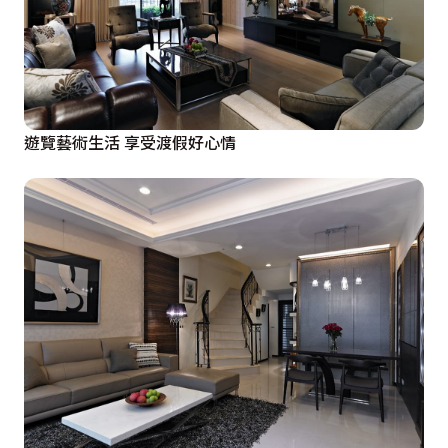
遊覽藝術生活 享受渡假好心情