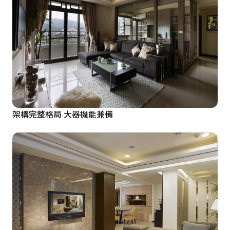
架構完整格局 大器機能兼備