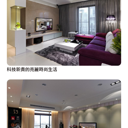
科技新貴的亮麗時尚生活