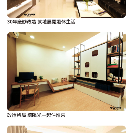
30年廠辦改造 就地展開退休生活
改造格局 讓陽光一起住進來