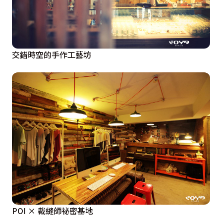
交錯時空的手作工藝坊
POI × 裁縫師祕密基地