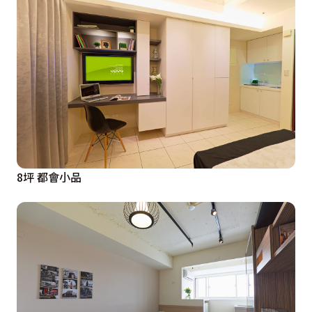
8坪 都會小品