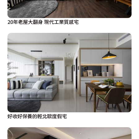
20年老屋大翻身 現代工業質感宅
好收好保養的輕北歐度假宅