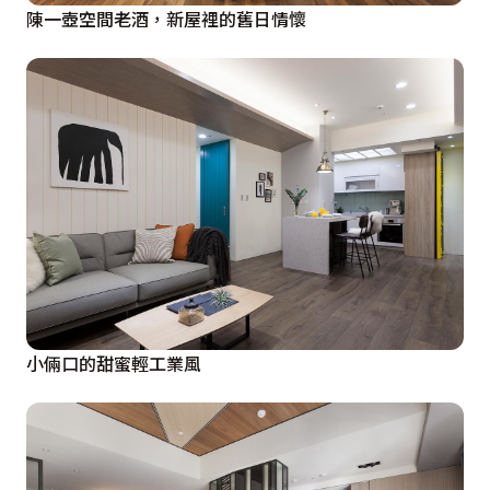
陳一壺空間老酒，新屋裡的舊日情懷
小倆口的甜蜜輕工業風