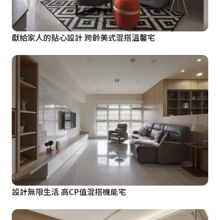
獻給家人的貼心設計 跨齡美式混搭溫馨宅
設計無限生活 高CP值混搭機能宅