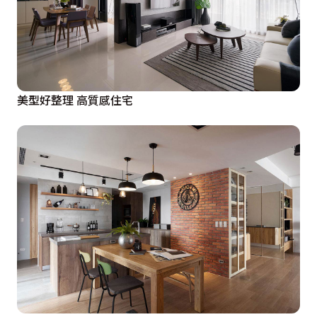
美型好整理 高質感住宅