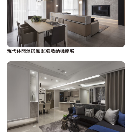
現代休閒混搭風 超強收納機能宅