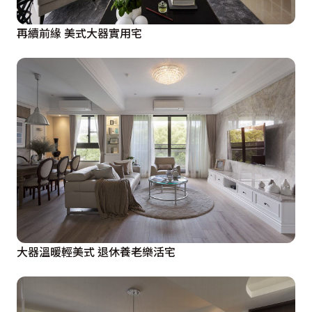
再續前緣 美式大器實用宅
大器溫暖輕美式 退休養老樂活宅