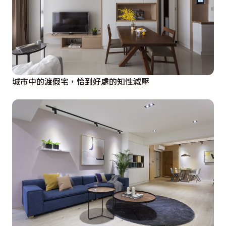
城市中的渡假宅，恰到好處的知性減壓