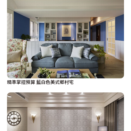
精準掌控預算 藍白色美式鄉村宅