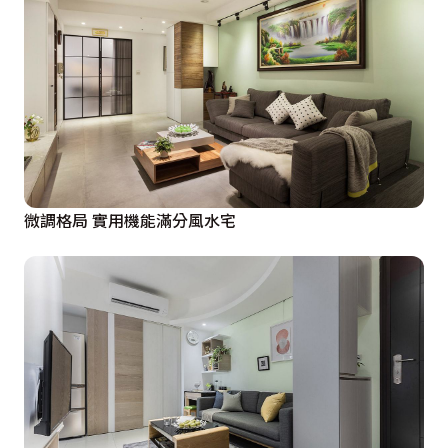
微調格局 實用機能滿分風水宅