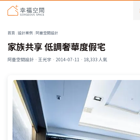
首頁
設計案例
阿曼空間設計
家族共享 低調奢華度假宅
阿曼空間設計
·
王光宇
·
2014-07-11
·
18,333
人氣