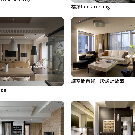
構築Constructing
讓空間自述一段設計故事
ion