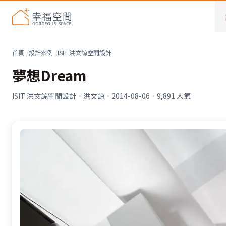
首頁
設計案例
ISIT 洪文諒空間設計
夢想Dream
ISIT 洪文諒空間設計
·
洪文諒
·
2014-08-06
·
9,891
人氣