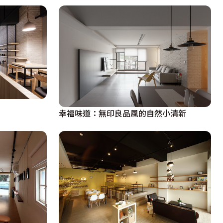
幸福味道：無印良品風的自然小清新