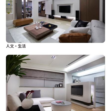
人文‧生活