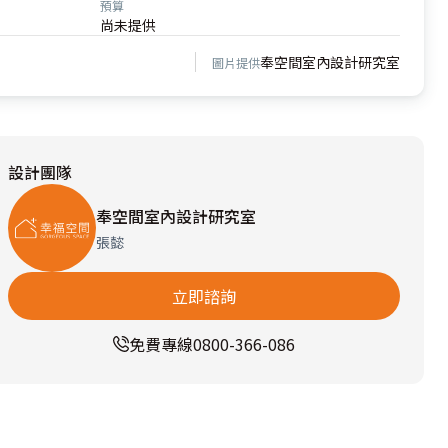
預算
尚未提供
奉空間室內設計研究室
圖片提供
設計團隊
奉空間室內設計研究室
張懿
立即諮詢
免費專線
0800-366-086