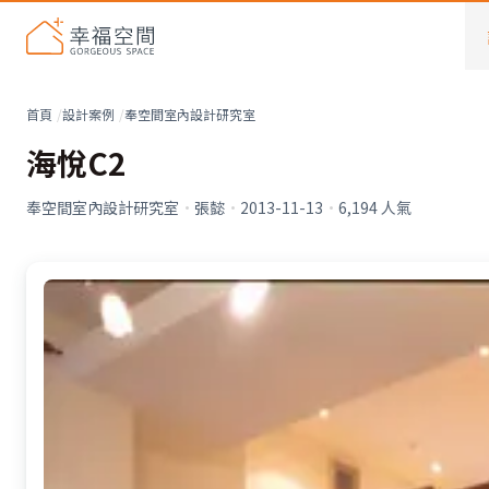
首頁
設計案例
奉空間室內設計研究室
海悅C2
奉空間室內設計研究室
·
張懿
·
2013-11-13
·
6,194
人氣