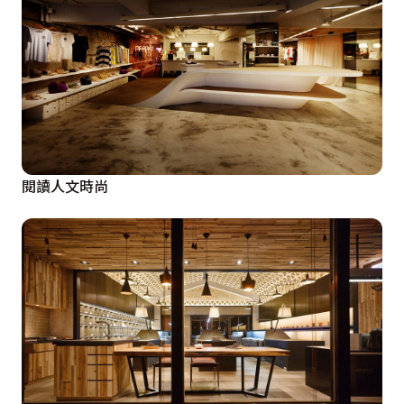
閱讀人文時尚