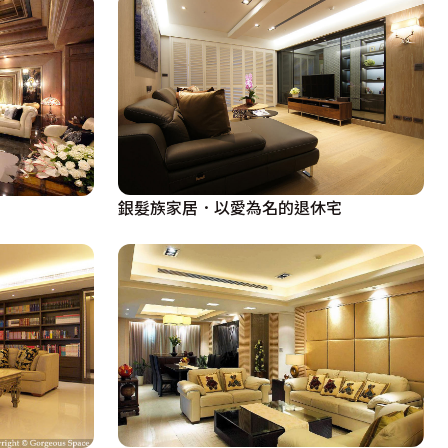
銀髮族家居．以愛為名的退休宅