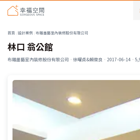
首頁
設計案例
布雜墨藝室內裝修股份有限公司
林口 翁公館
布雜墨藝室內裝修股份有限公司
·
徐曜貞&賴俊良
·
2017-06-14
·
5,