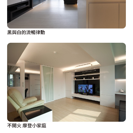
黑與白的流暢律動
不開火 摩登小家庭